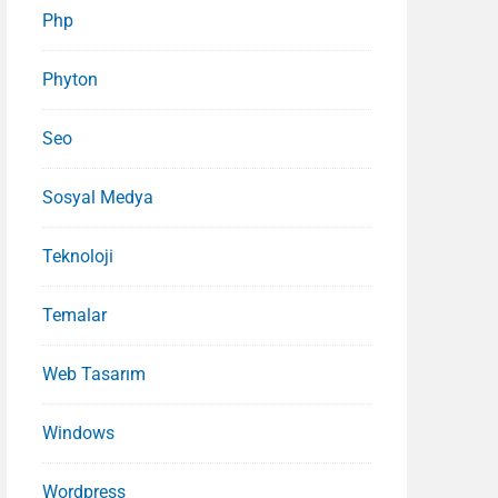
Php
Phyton
Seo
Sosyal Medya
Teknoloji
Temalar
Web Tasarım
Windows
Wordpress