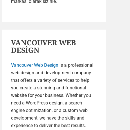
markası olarak sizinle.
VANCOUVER WEB
DESİGN
Vancouver Web Design
is a professional
web design and development company
that offers a variety of services to help
you create a stunning and functional
website for your business. Whether you
need a
WordPress design
, a search
engine optimization, or a custom web
development, we have the skills and
experience to deliver the best results.